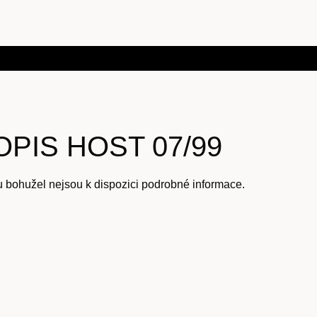
PIS HOST 07/99
u bohužel nejsou k dispozici podrobné informace.