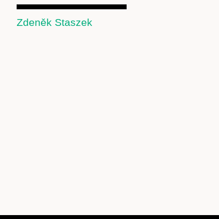
Zdeněk Staszek