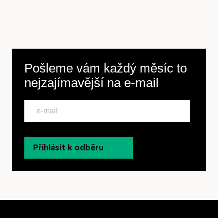
Pošleme vám každý měsíc to
nejzajímavější na
e-mail
Přihlásit k odběru