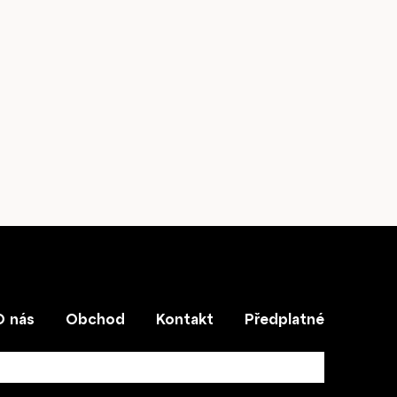
Kontakt
O nás
Obchod
Kontakt
Předplatné