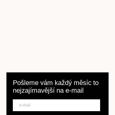
Pošleme vám každý měsíc to
nejzajímavější na
e-mail