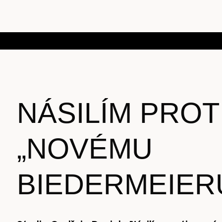
NÁSILÍM PROT
„NOVÉMU
BIEDERMEIER