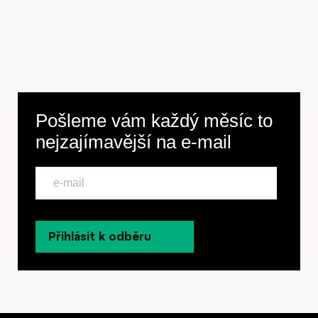
Pošleme vám každý měsíc to
nejzajímavější na
e-mail
Přihlásit k odběru