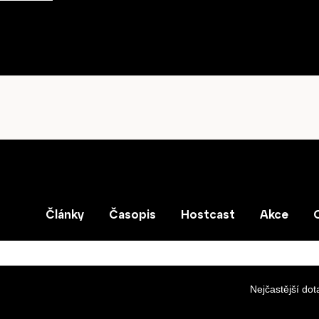
Články
Časopis
Hostcast
Akce
Nejčastější dot