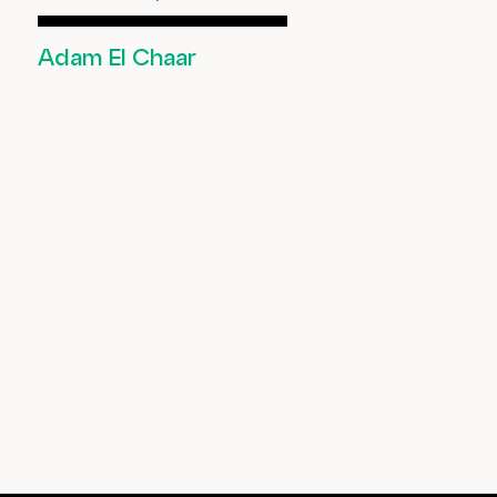
Adam El Chaar