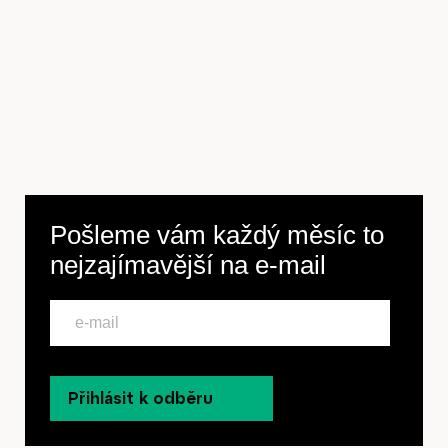
Pošleme vám každý měsíc to
nejzajímavější na
e-mail
Přihlásit k odběru