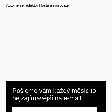
Autor je šéfredaktor Hosta a spisovatel
Pošleme vám každý měsíc to
nejzajímavější na
e-mail