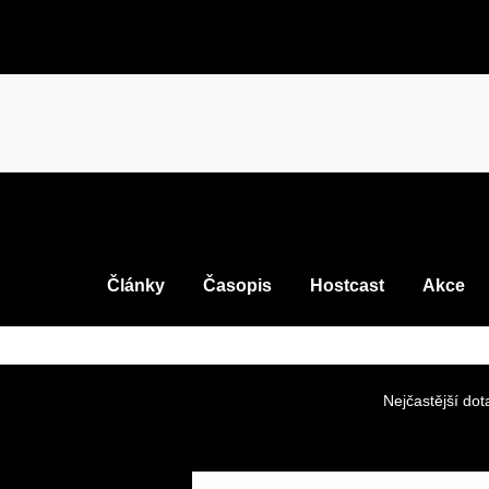
Články
Časopis
Hostcast
Akce
Nejčastější dot