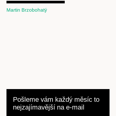
Martin Brzobohatý
Pošleme vám každý měsíc to
nejzajímavější na
e-mail