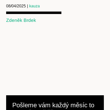
08/04/2025
|
kauza
Zdeněk Brdek
Pošleme vám každý měsíc to