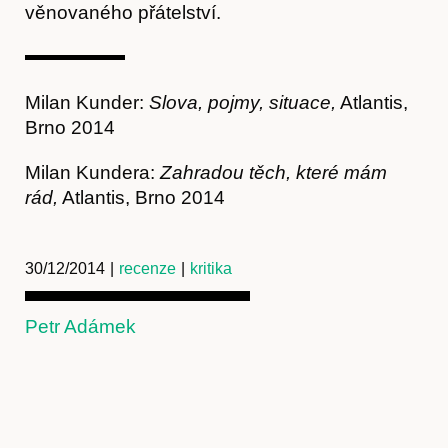
věnovaného přátelství.
Milan Kunder:
Slova, pojmy, situace,
Atlantis,
Brno 2014
Milan Kundera:
Zahradou těch, které mám
rád,
Atlantis, Brno 2014
30/12/2014
|
recenze
|
kritika
Petr Adámek