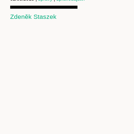
Zdeněk Staszek