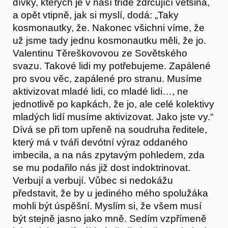
Obchod