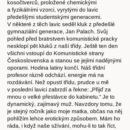
Kontakt