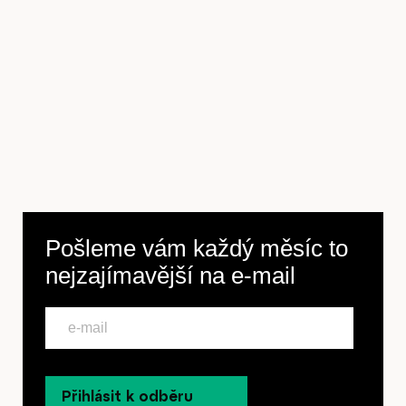
Pošleme vám každý měsíc to
nejzajímavější na
e-mail
Přihlásit k odběru