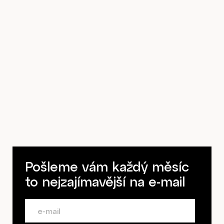
Předplatné
Pošleme vám každý měsíc
to nejzajímavější na
e-mail