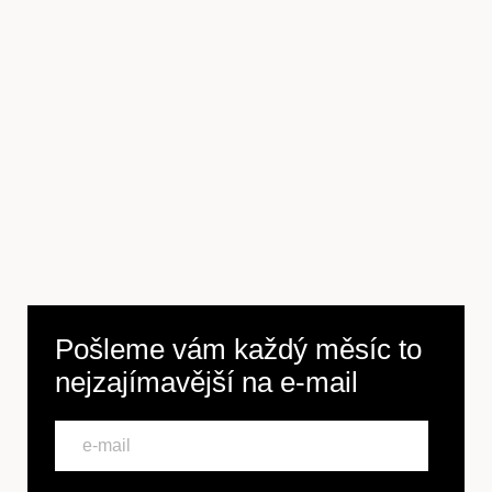
Pošleme vám každý měsíc to
nejzajímavější na
e-mail