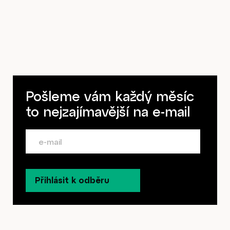
Pošleme vám každý měsíc
to nejzajímavější na
e-mail
Přihlásit k odběru