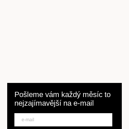
Pošleme vám každý měsíc to
nejzajímavější na
e-mail