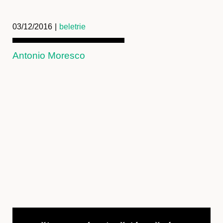
03/12/2016
|
beletrie
Antonio Moresco