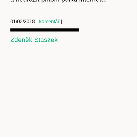
01/03/2018
|
komentář
|
Zdeněk Staszek