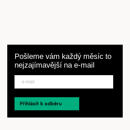
Pošleme vám každý měsíc to
nejzajímavější na
e-mail
Přihlásit k odběru