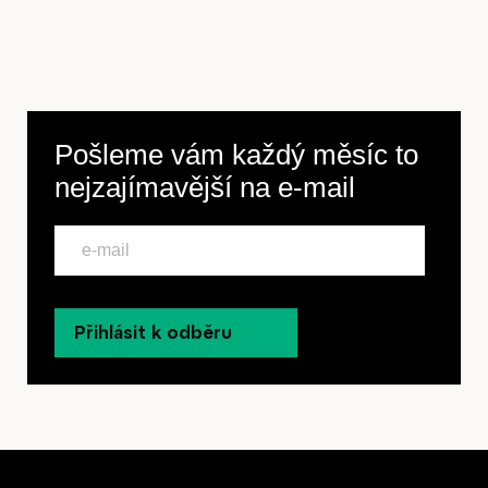
Pošleme vám každý měsíc to
nejzajímavější na
e-mail
Přihlásit k odběru