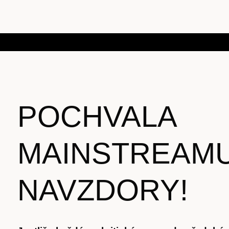
POCHVALA
MAINSTREAM
NAVZDORY!