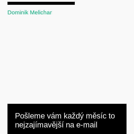
Dominik Melichar
Pošleme vám každý měsíc to
nejzajímavější na
e-mail