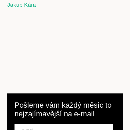
Jakub Kára
Pošleme vám každý měsíc to
nejzajímavější na
e-mail