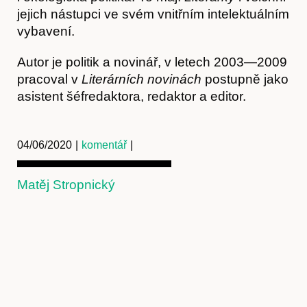
jejich nástupci ve svém vnitřním intelektuálním
vybavení.
Autor je politik a novinář, v letech 2003—2009
pracoval v
Literárních novinách
postupně jako
asistent šéfredaktora, redaktor a editor.
04/06/2020
|
komentář
|
Matěj Stropnický