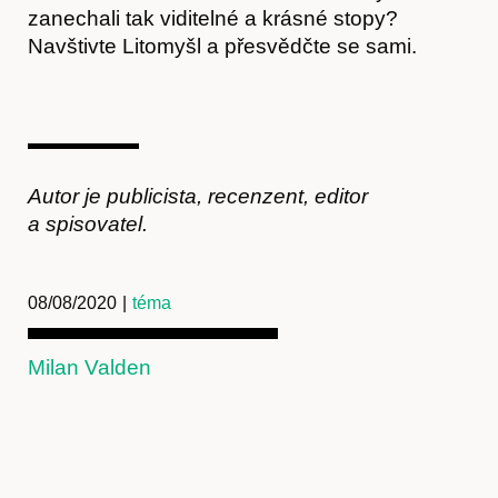
zanechali tak viditelné a krásné stopy?
Navštivte Litomyšl a přesvědčte se sami.
Autor je publicista, recenzent, editor
a spisovatel.
08/08/2020
|
téma
Milan Valden