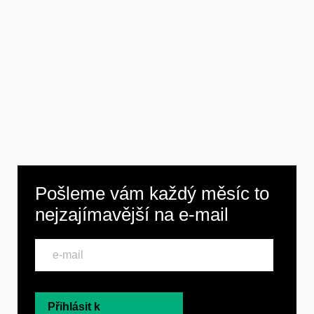
Pošleme vám každý měsíc to
nejzajímavější na
e-mail
Přihlásit k