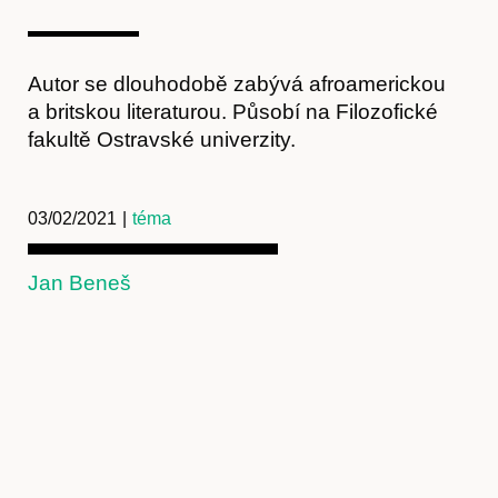
Autor se dlouhodobě zabývá afroamerickou
a britskou literaturou. Působí na Filozofické
fakultě Ostravské univerzity.
03/02/2021
|
téma
Jan Beneš