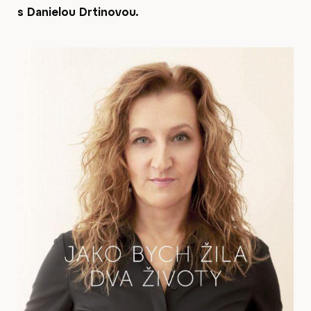
s Danielou Drtinovou.