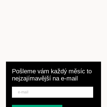
Pošleme vám každý měsíc to
nejzajímavější na
e-mail