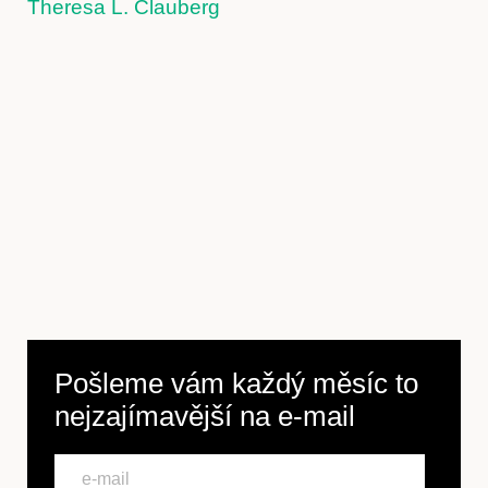
Theresa L. Clauberg
Pošleme vám každý měsíc to
nejzajímavější na
e-mail