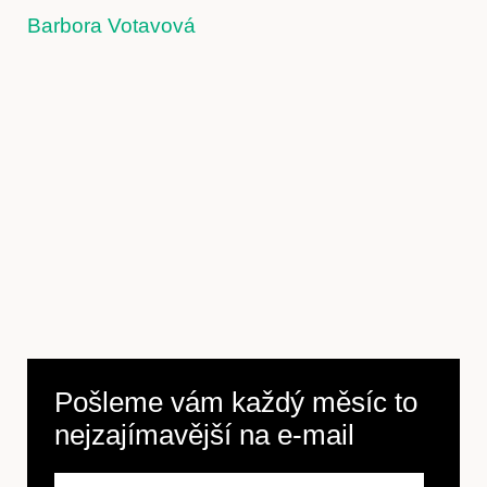
Barbora Votavová
Pošleme vám každý měsíc to
nejzajímavější na
e-mail