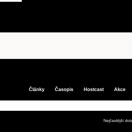
Články
Časopis
Hostcast
Akce
Nejčastější dot