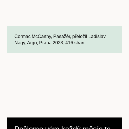
Cormac McCarthy, Pasažér, přeložil Ladislav
Nagy, Argo, Praha 2023, 416 stran.