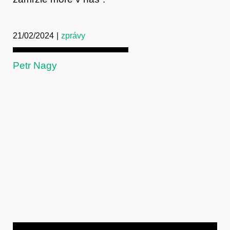
21/02/2024
|
zprávy
Petr Nagy