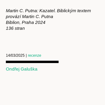
Martin C. Putna: Kazatel. Biblickým textem
provází Martin C. Putna
Biblion, Praha 2024
136 stran
14/03/2025
|
recenze
Ondřej Galuška