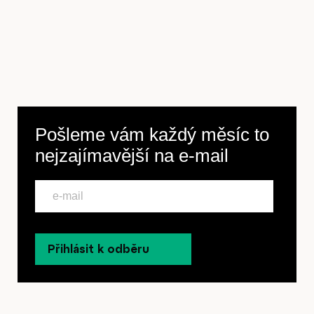
Pošleme vám každý měsíc to
nejzajímavější na
e-mail
Přihlásit k odběru