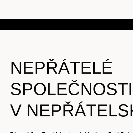
NEPŘÁTELÉ
SPOLEČNOSTI
V NEPŘÁTELS