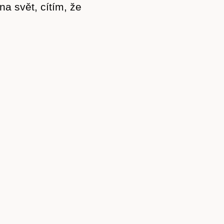
a svět, cítím, že