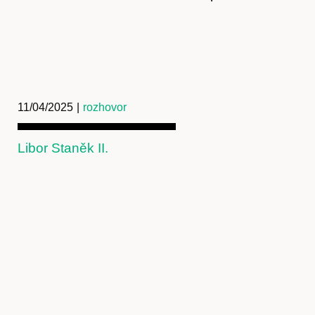
11/04/2025
|
rozhovor
Libor Staněk II.