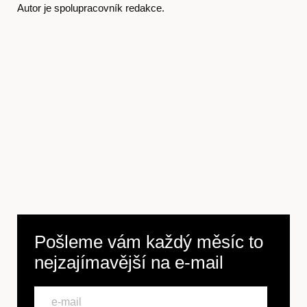
Autor je spolupracovník redakce.
Předplatné
Pošleme vám každý měsíc to
nejzajímavější na
e-mail