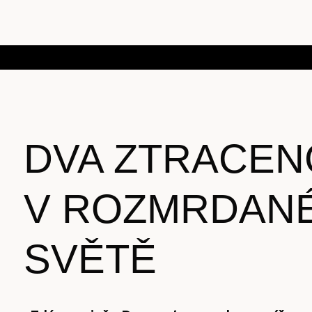
DVA ZTRACEN
V ROZMRDAN
SVĚTĚ