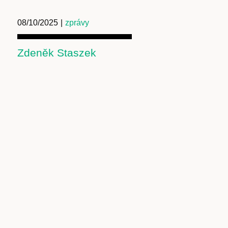
08/10/2025
|
zprávy
Zdeněk Staszek