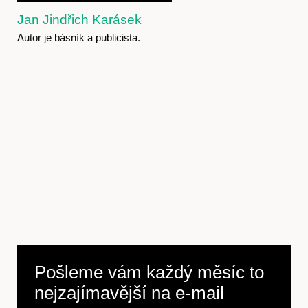
Jan Jindřich Karásek
Autor je básník a publicista.
Pošleme vám každý měsíc to
nejzajímavější na
e-mail